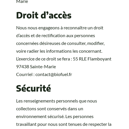
Marie
Droit d’accès
Nous nous engageons à reconnaître un droit
d’accès et de rectification aux personnes
concernées désireuses de consulter, modifier,
voire radier les informations les concernant.
L’exercice de ce droit se fera : 55 RLE Flamboyant
97438 Sainte-Marie
Courriel :
contact@biofuel.fr
Sécurité
Les renseignements personnels que nous
collectons sont conservés dans un
environnement sécurisé. Les personnes
travaillant pour nous sont tenues de respecter la