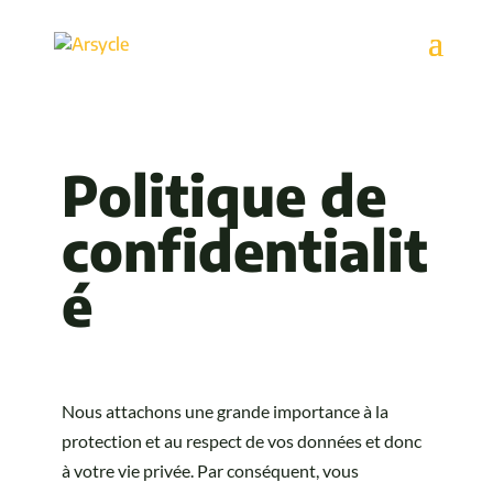
Politique de
confidentialit
é
Nous attachons une grande importance à la
protection et au respect de vos données et donc
à votre vie privée. Par conséquent, vous