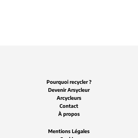
Pourquoi recycler ?
Devenir Arsycleur
Arcycleurs
Contact
À propos
Mentions Légales