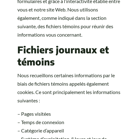
formulaires et grâce à l’interactivité établie entre
vous et notre site Web. Nous utilisons
également, comme indiqué dans la section
suivante, des fichiers témoins pour réunir des
informations vous concernant.
Fichiers journaux et
témoins
Nous recueillons certaines informations par le
biais de fichiers témoins appelés également
cookies. Ce sont principalement les informations
suivantes :
– Pages visitées
– Temps de connexion
– Catégorie d’appareil
– Système d’exploitation /Heure et jour de