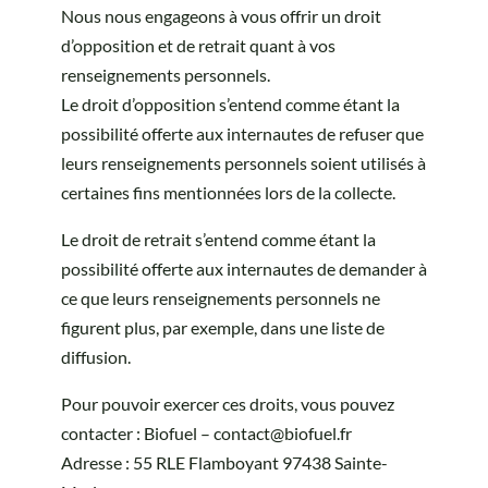
Nous nous engageons à vous offrir un droit
d’opposition et de retrait quant à vos
renseignements personnels.
Le droit d’opposition s’entend comme étant la
possibilité offerte aux internautes de refuser que
leurs renseignements personnels soient utilisés à
certaines fins mentionnées lors de la collecte.
Le droit de retrait s’entend comme étant la
possibilité offerte aux internautes de demander à
ce que leurs renseignements personnels ne
figurent plus, par exemple, dans une liste de
diffusion.
Pour pouvoir exercer ces droits, vous pouvez
contacter :
Biofuel – contact@biofuel.fr
Adresse : 55 RLE Flamboyant 97438 Sainte-