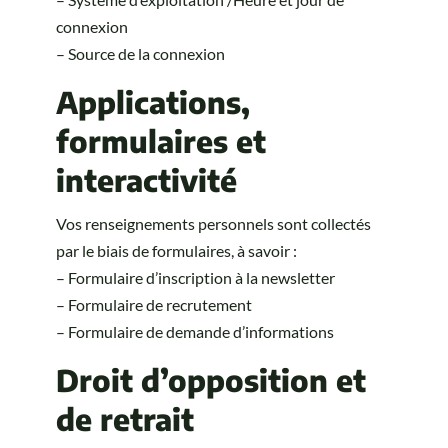
connexion
– Source de la connexion
Applications,
formulaires et
interactivité
Vos renseignements personnels sont collectés
par le biais de formulaires, à savoir :
– Formulaire d’inscription à la newsletter
– Formulaire de recrutement
– Formulaire de demande d’informations
Droit d’opposition et
de retrait