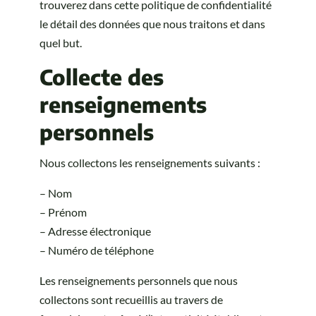
trouverez dans cette politique de confidentialité
le détail des données que nous traitons et dans
quel but.
Collecte des
renseignements
personnels
Nous collectons les renseignements suivants :
– Nom
– Prénom
– Adresse électronique
– Numéro de téléphone
Les renseignements personnels que nous
collectons sont recueillis au travers de