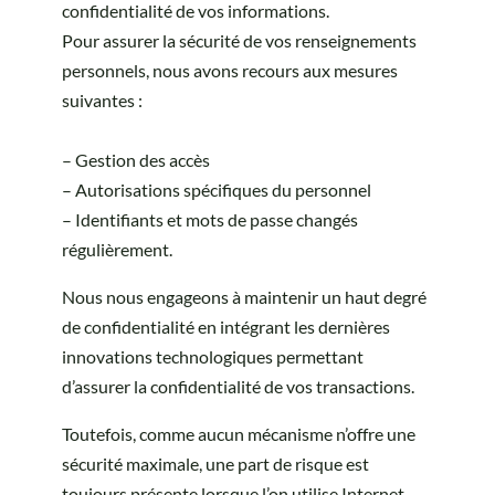
confidentialité de vos informations.
Pour assurer la sécurité de vos renseignements
personnels, nous avons recours aux mesures
suivantes :
– Gestion des accès
– Autorisations spécifiques du personnel
– Identifiants et mots de passe changés
régulièrement.
Nous nous engageons à maintenir un haut degré
de confidentialité en intégrant les dernières
innovations technologiques permettant
d’assurer la confidentialité de vos transactions.
Toutefois, comme aucun mécanisme n’offre une
sécurité maximale, une part de risque est
toujours présente lorsque l’on utilise Internet