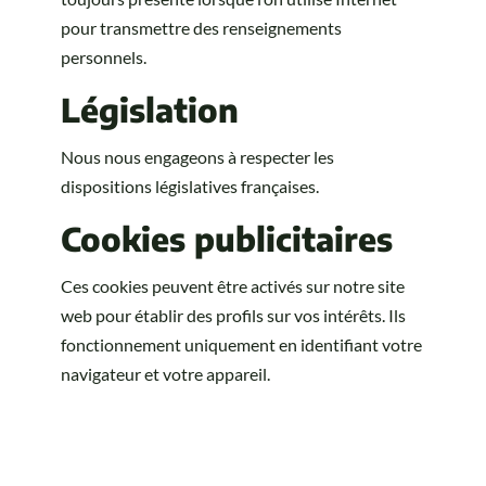
pour transmettre des renseignements
personnels.
Législation
Nous nous engageons à respecter les
dispositions législatives françaises.
Cookies publicitaires
Ces cookies peuvent être activés sur notre site
web pour établir des profils sur vos intérêts. Ils
fonctionnement uniquement en identifiant votre
navigateur et votre appareil.